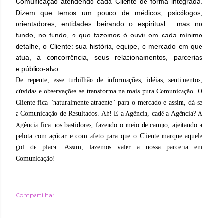
Comunicação atendendo cada Cliente de forma integrada.
Dizem que temos um pouco de médicos, psicólogos,
orientadores, entidades beirando o espiritual... mas no
fundo, no fundo, o que fazemos é ouvir em cada mínimo
detalhe, o Cliente: sua história, equipe, o mercado em que
atua, a concorrência, seus relacionamentos, parcerias
e público-alvo.
De repente, esse turbilhão de informações, idéias, sentimentos,
dúvidas e observações se transforma na mais pura Comunicação. O
Cliente fica "naturalmente atraente" para o mercado e assim, dá-se
a Comunicação de Resultados. Ah! E a Agência, cadê a Agência? A
Agência fica nos bastidores, fazendo o meio de campo, ajeitando a
pelota com açúcar e com afeto para que o Cliente marque aquele
gol de placa. Assim, fazemos valer a nossa parceria em
Comunicação!
Compartilhar